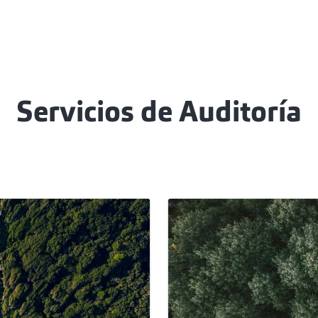
Servicios de Auditoría