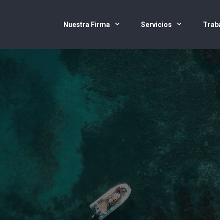
Nuestra Firma
Servicios
Trab