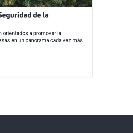
 Seguridad de la
n orientados a promover la
resas en un panorama cada vez más