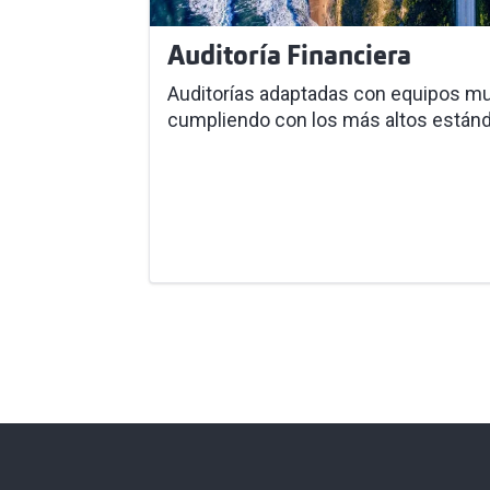
Auditoría Financiera
Auditorías adaptadas con equipos mul
cumpliendo con los más altos estánda