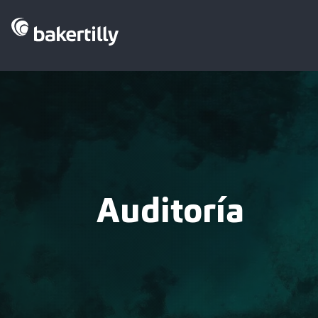
Auditoría