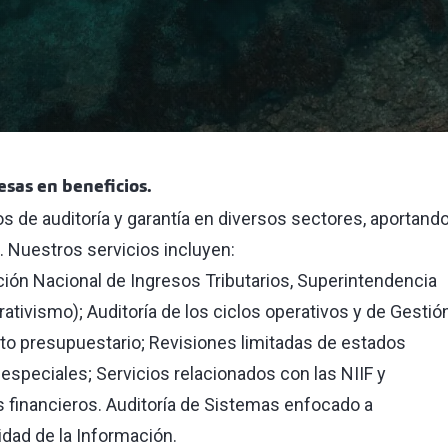
esas en beneficios.
 de auditoría y garantía en diversos sectores, aportand
. Nuestros servicios incluyen:
ción Nacional de Ingresos Tributarios, Superintendencia
ativismo); Auditoría de los ciclos operativos y de Gestió
to presupuestario; Revisiones limitadas de estados
 especiales; Servicios relacionados con las NIIF y
 financieros. Auditoría de Sistemas enfocado a
dad de la Información.