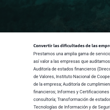
Convertir las dificultades de las empr
Prestamos una amplia gama de servicios
así valor a las empresas que auditamos
Auditoría de estados financieros (Direc
de Valores, Instituto Nacional de Cooper
de la empresa; Auditoría de cumplimien
financieros; Informes y Certificaciones
consultoría; Transformación de estados
Tecnologías de Información y de Seguri