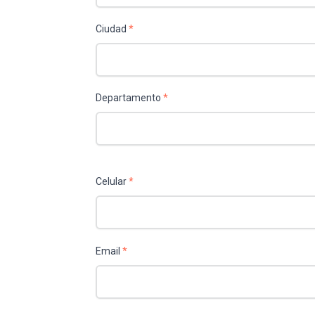
Ciudad
*
Departamento
*
Celular
*
Email
*