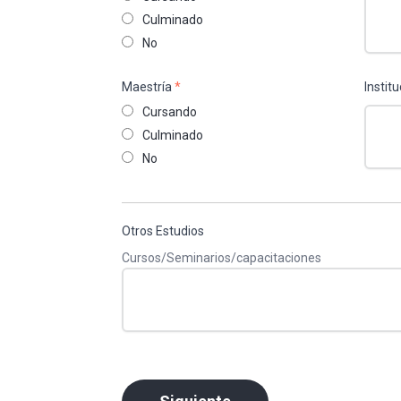
Culminado
No
Maestría
*
Instit
Cursando
Culminado
No
Otros Estudios
Cursos/Seminarios/capacitaciones