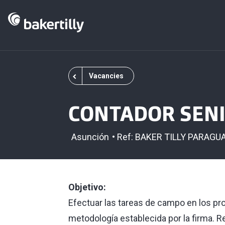
Vacancies
CONTADOR SEN
Asunción
Ref: BAKER TILLY PARAGU
Objetivo:
Efectuar las tareas de campo en los pr
metodología establecida por la firma. R