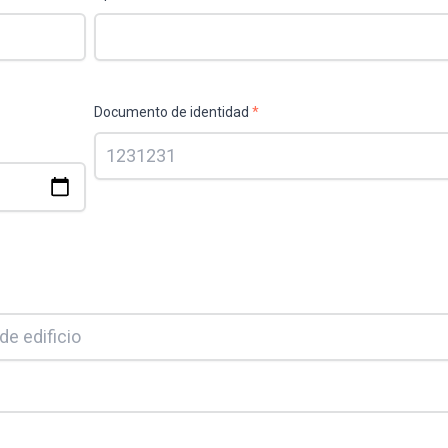
Documento de identidad
*