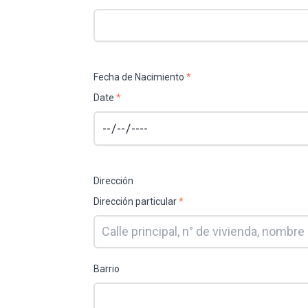
Fecha de Nacimiento
*
Date
*
Dirección
Dirección particular
*
Barrio