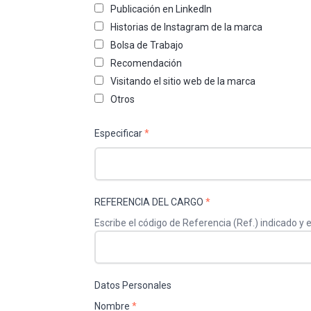
Publicación en LinkedIn
Historias de Instagram de la marca
Bolsa de Trabajo
Recomendación
Visitando el sitio web de la marca
Otros
Especificar
*
REFERENCIA DEL CARGO
*
Escribe el código de Referencia (Ref.) indicado 
Datos Personales
Nombre
*